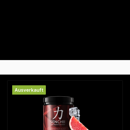
Ausverkauft