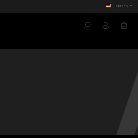
Deutsch