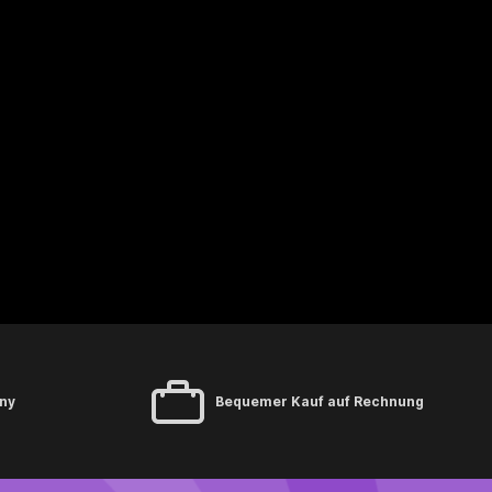
ny
Bequemer Kauf auf Rechnung