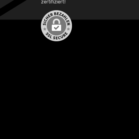
zertifiziert!