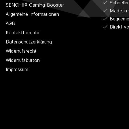
Schnelle
SENCHII® Gaming-Booster
Made in
Allgemeine Informationen
Bequeme
AGB
Direkt vo
Kontaktformular
Datenschutzerklärung
Widerrufsrecht
Widerrufsbutton
Impressum